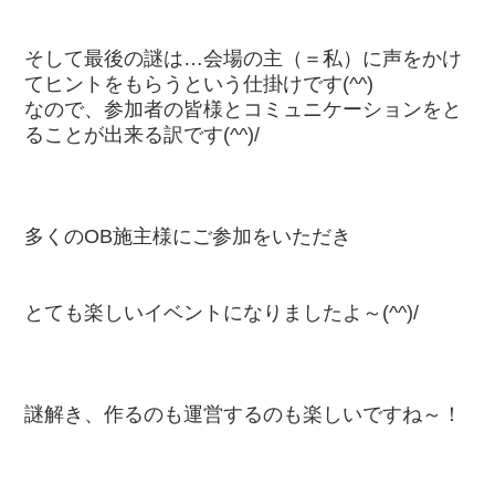
そして最後の謎は…会場の主（＝私）に声をかけ
てヒントをもらうという仕掛けです(^^)
なので、参加者の皆様とコミュニケーションをと
ることが出来る訳です(^^)/
多くのOB施主様にご参加をいただき
とても楽しいイベントになりましたよ～(^^)/
謎解き、作るのも運営するのも楽しいですね～！