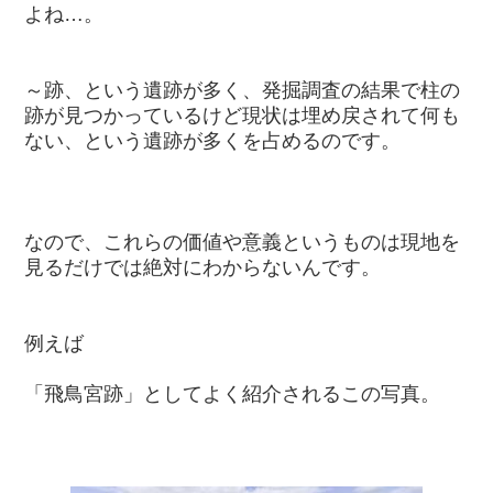
よね…。
～跡、という遺跡が多く、発掘調査の結果で柱の
跡が見つかっているけど現状は埋め戻されて何も
ない、という遺跡が多くを占めるのです。
なので、これらの価値や意義というものは現地を
見るだけでは絶対にわからないんです。
例えば
「飛鳥宮跡」としてよく紹介されるこの写真。