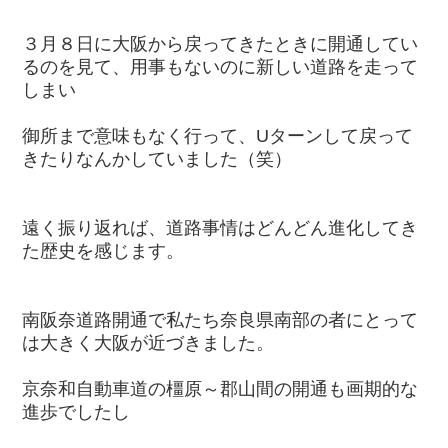
３月８日に大阪から戻ってきたときに開通してい
るのを見て、用事もないのに新しい道路を走って
しまい
御所まで意味もなく行って、Uターンして戻って
きたりなんかしていました（笑）
遠く振り返れば、道路事情はどんどん進化してき
た歴史を感じます。
南阪奈道路開通で私たち奈良県南部の者にとって
は大きく大阪が近づきました。
京奈和自動車道の橿原～郡山間の開通も画期的な
進歩でしたし