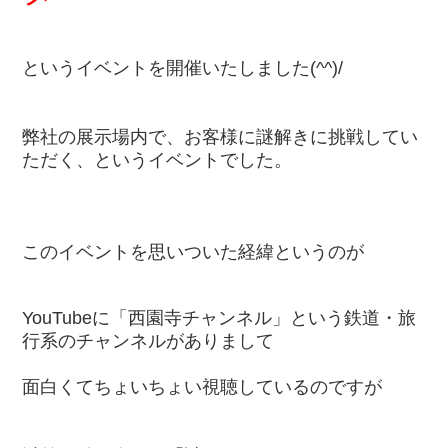
というイベントを開催いたしました(^^)/
弊社の展示場内で、お客様に謎解きに挑戦してい
ただく、というイベントでした。
このイベントを思いついた経緯というのが
YouTubeに「西園寺チャンネル」という鉄道・旅
行系のチャンネルがありまして
面白くてちょいちょい視聴しているのですが