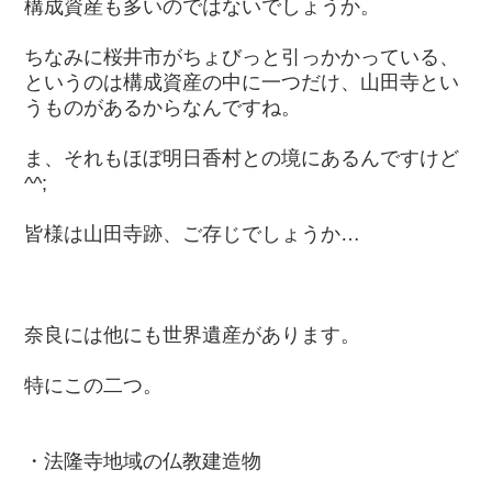
構成資産も多いのではないでしょうか。
ちなみに桜井市がちょびっと引っかかっている、
というのは構成資産の中に一つだけ、山田寺とい
うものがあるからなんですね。
ま、それもほぼ明日香村との境にあるんですけど
^^;
皆様は山田寺跡、ご存じでしょうか…
奈良には他にも世界遺産があります。
特にこの二つ。
・法隆寺地域の仏教建造物