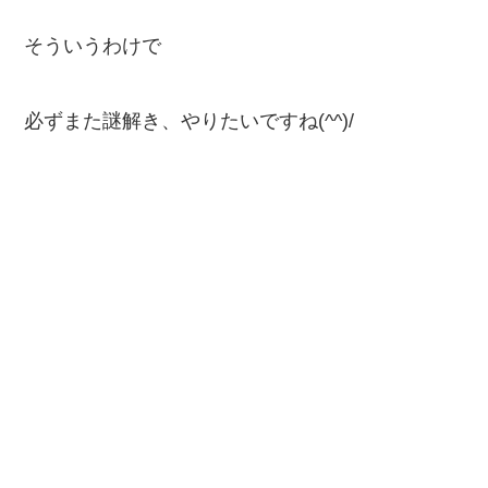
そういうわけで
必ずまた謎解き、やりたいですね(^^)/