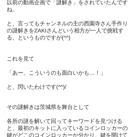
以前の動画企画で「謎解き」をされていたんです
ね。
と、言ってもチャンネルの主の西園寺さん手作り
の謎解きをZAKIさんという相方が一人で挑戦す
る、というものですが(^^)
これを見て
「あー、こういうのも面白いかも…！」
と、閃いたわけです(^^)/
その謎解きは茨城県を舞台として
各所の謎を解いて回ってキーワードを見つける
と、最初のキットに入っているコインロッカーの
鍵がどこのコインロッカーか分かり、鍵を開けて