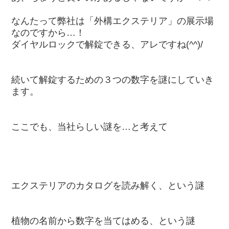
なんたって弊社は「外構エクステリア」の展示場
なのですから…！
ダイヤルロックで解錠できる、アレですね(^^)/
続いて解錠するための３つの数字を謎にしていき
ます。
ここでも、当社らしい謎を…と考えて
エクステリアのカタログを読み解く、という謎
植物の名前から数字を当てはめる、という謎