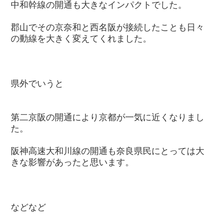
中和幹線の開通も大きなインパクトでした。
郡山でその京奈和と西名阪が接続したことも日々
の動線を大きく変えてくれました。
県外でいうと
第二京阪の開通により京都が一気に近くなりまし
た。
阪神高速大和川線の開通も奈良県民にとっては大
きな影響があったと思います。
などなど