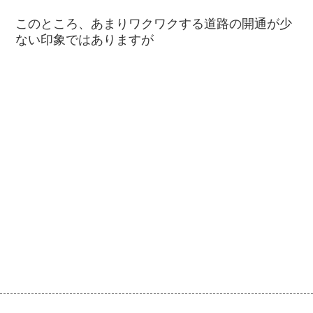
このところ、あまりワクワクする道路の開通が少
ない印象ではありますが