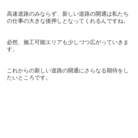
高速道路のみならず、新しい道路の開通は私たち
の仕事の大きな後押しとなってくれるんですね。
必然、施工可能エリアも少しづつ広がっていきま
す。
これからの新しい道路の開通にさらなる期待をし
たいところです。