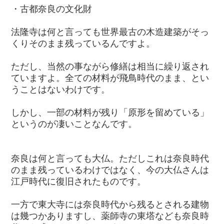
・古都奈良の文化財
法隆寺は何と言っても世界最古の木造建築がそっ
くりそのまま残っているんですよ。
ただし、当然の事ながら修繕は相当に繰り返され
ていますよ。全ての材料が飛鳥時代のまま、とい
うことはないわけです。
しかし、一部の材料が残り「原形を留めている」
というのが凄いことなんです。
奈良は何と言っても大仏。ただしこれは奈良時代
のまま残っているわけではなく、今の大仏さんは
江戸時代に復旧されたものです。
一方で東大寺には奈良時代から残るとされる建物
は幾つかありますし、薬師寺の東塔なども奈良時