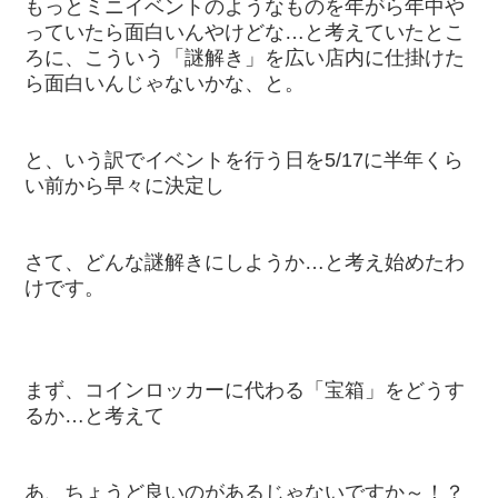
もっとミニイベントのようなものを年がら年中や
っていたら面白いんやけどな…と考えていたとこ
ろに、こういう「謎解き」を広い店内に仕掛けた
ら面白いんじゃないかな、と。
と、いう訳でイベントを行う日を5/17に半年くら
い前から早々に決定し
さて、どんな謎解きにしようか…と考え始めたわ
けです。
まず、コインロッカーに代わる「宝箱」をどうす
るか…と考えて
あ、ちょうど良いのがあるじゃないですか～！？