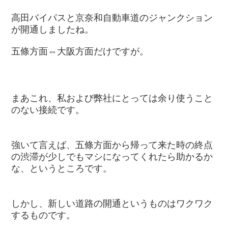
高田バイパスと京奈和自動車道のジャンクション
が開通しましたね。
五條方面⇔大阪方面だけですが。
まあこれ、私および弊社にとっては余り使うこと
のない接続です。
強いて言えば、五條方面から帰って来た時の終点
の渋滞が少しでもマシになってくれたら助かるか
な、というところです。
しかし、新しい道路の開通というものはワクワク
するものです。