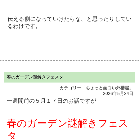
伝える側になっていけたらな、と思ったりしてい
るわけです。
春のガーデン謎解きフェスタ
カテゴリー「
ちょっと面白い外構屋
」
2026年5月24日
一週間前の５月１７日のお話ですが
春のガーデン謎解きフェス
タ