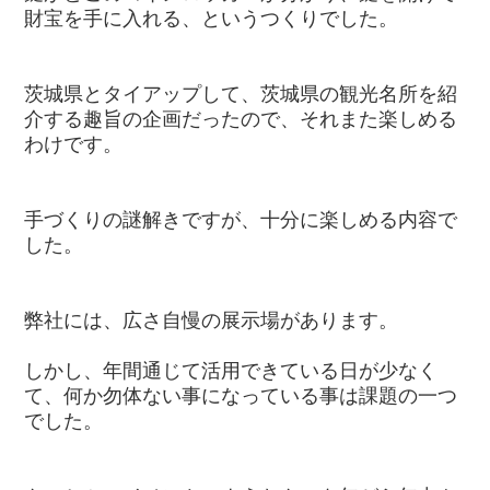
財宝を手に入れる、というつくりでした。
茨城県とタイアップして、茨城県の観光名所を紹
介する趣旨の企画だったので、それまた楽しめる
わけです。
手づくりの謎解きですが、十分に楽しめる内容で
した。
弊社には、広さ自慢の展示場があります。
しかし、年間通じて活用できている日が少なく
て、何か勿体ない事になっている事は課題の一つ
でした。