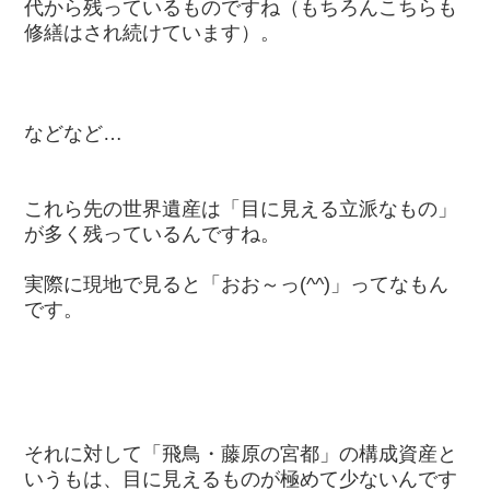
代から残っているものですね（もちろんこちらも
修繕はされ続けています）。
などなど…
これら先の世界遺産は「目に見える立派なもの」
が多く残っているんですね。
実際に現地で見ると「おお～っ(^^)」ってなもん
です。
それに対して「飛鳥・藤原の宮都」の構成資産と
いうもは、目に見えるものが極めて少ないんです