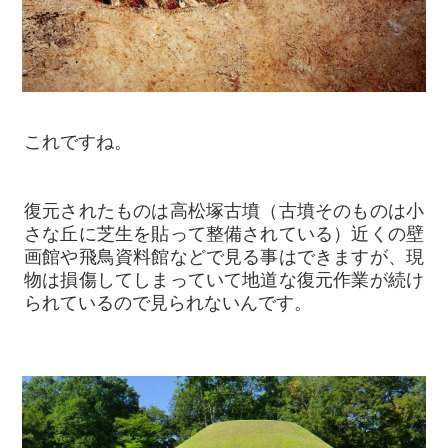
これですね。
復元されたものは高松塚古墳（古墳そのものは小
さな丘に芝生を貼って整備されている）近くの壁
画館や飛鳥資料館などで見る事はできますが、現
物は損傷してしまっていて地道な復元作業が続け
られているので見られないんです。