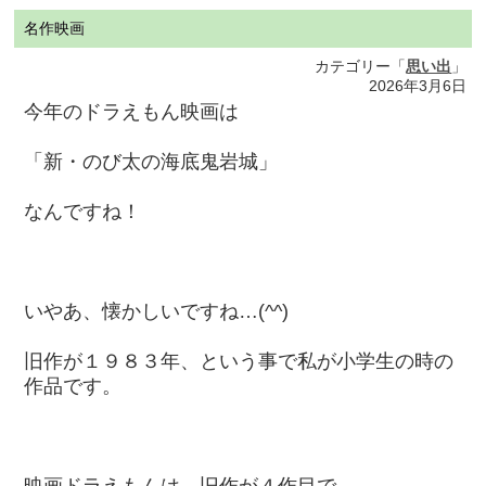
名作映画
カテゴリー「
思い出
」
2026年3月6日
今年のドラえもん映画は
「新・のび太の海底鬼岩城」
なんですね！
いやあ、懐かしいですね…(^^)
旧作が１９８３年、という事で私が小学生の時の
作品です。