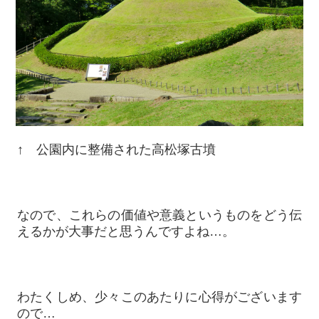
↑ 公園内に整備された高松塚古墳
なので、これらの価値や意義というものをどう伝
えるかが大事だと思うんですよね…。
わたくしめ、少々このあたりに心得がございます
ので…