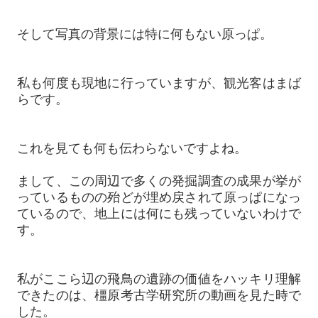
そして写真の背景には特に何もない原っぱ。
私も何度も現地に行っていますが、観光客はまば
らです。
これを見ても何も伝わらないですよね。
まして、この周辺で多くの発掘調査の成果が挙が
っているものの殆どが埋め戻されて原っぱになっ
ているので、地上には何にも残っていないわけで
す。
私がここら辺の飛鳥の遺跡の価値をハッキリ理解
できたのは、橿原考古学研究所の動画を見た時で
した。