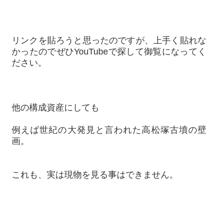
リンクを貼ろうと思ったのですが、上手く貼れな
かったのでぜひYouTubeで探して御覧になってく
ださい。
他の構成資産にしても
例えば世紀の大発見と言われた高松塚古墳の壁
画。
これも、実は現物を見る事はできません。