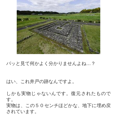
パッと見て何かよく分かりませんよね…？
はい、これ井戸の跡なんですよ。
しかも実物じゃないんです。復元されたもので
す。
実物は、この５０センチほどかな、地下に埋め戻
されています。