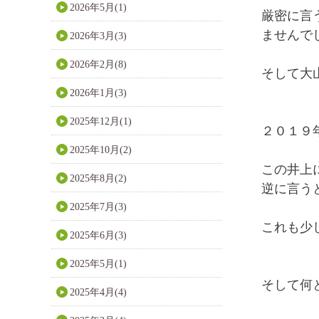
2026年5月(1)
厳密に言
ませんで
2026年3月(3)
2026年2月(8)
そして大
2026年1月(3)
2025年12月(1)
２０１９
2025年10月(2)
この井上
2025年8月(2)
逆に言う
2025年7月(3)
これも少
2025年6月(3)
2025年5月(1)
そして何
2025年4月(4)