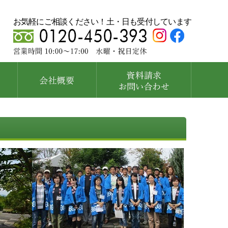
お気軽にご相談ください！土・日も受付しています