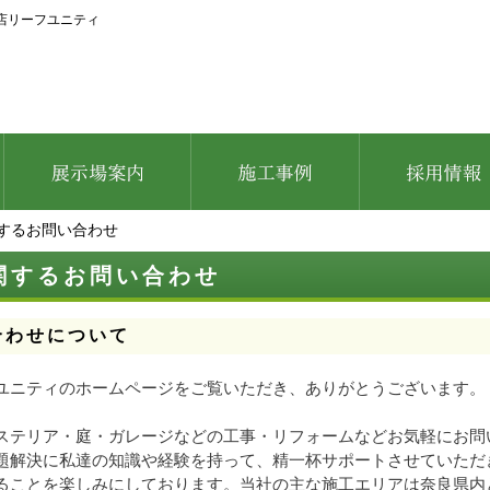
店リーフユニティ
するお問い合わせ
関するお問い合わせ
合わせについて
ユニティのホームページをご覧いただき、ありがとうございます。
ステリア・庭・ガレージなどの工事・リフォームなどお気軽にお問
題解決に私達の知識や経験を持って、精一杯サポートさせていただ
ることを楽しみにしております。当社の主な施工エリアは奈良県内