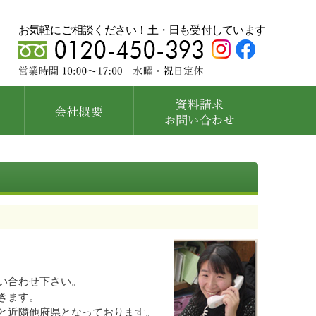
お気軽にご相談ください！土・日も受付しています
い合わせ下さい。
きます。
と近隣他府県となっております。