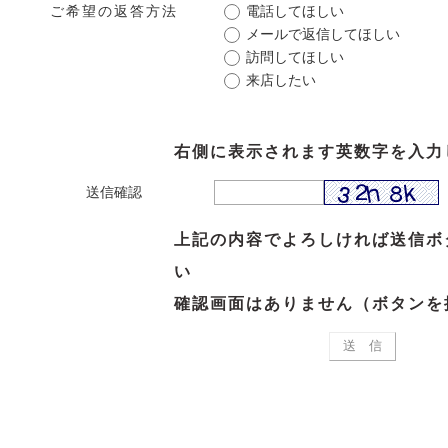
ご希望の返答方法
電話してほしい
メールで返信してほしい
訪問してほしい
来店したい
右側に表示されます英数字を入力
送信確認
上記の内容でよろしければ送信ボ
い
確認画面はありません（ボタンを