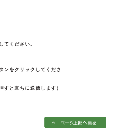
してください。
タンをクリックしてくださ
押すと直ちに送信します）