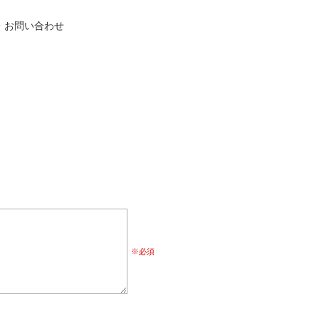
・お問い合わせ
※必須