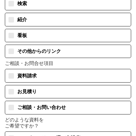
検索
紹介
看板
その他からのリンク
ご相談・お問合せ項目
資料請求
お見積り
ご相談・お問い合わせ
どのような資料を
ご希望ですか？