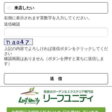
来店したい
右側に表示されます英数字を入力してください。
送信確認
上記の内容でよろしければ送信ボタンをクリックしてくだ
さい
確認画面はありません（ボタンを押すと直ちに送信しま
す）
送 信