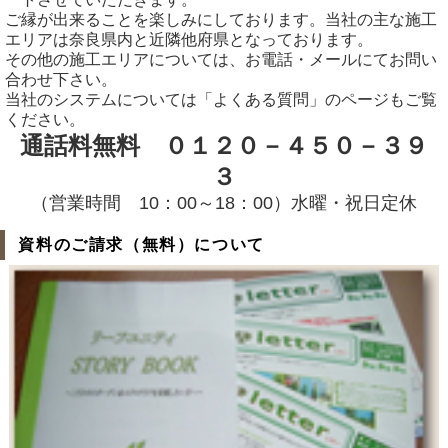
ご縁が出来ることを楽しみにしております。当社の主な施工
エリアは奈良県内と近隣他府県となっております。
その他の施工エリアについては、お電話・メールにてお問い
合わせ下さい。
当社のシステムについては「よくある質問」のページもご覧
ください。
通話料無料 ０１２０－４５０－３９
３
（営業時間 10：00～18：00）水曜・祝日定休
資料のご請求（無料）について