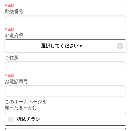
※必須
郵便番号
※必須
都道府県
選択してください▼
ご住所
※必須
お電話番号
このホームページを
知ったきっかけ
折込チラシ