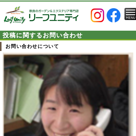
投稿に関するお問い合わせ
お問い合わせについて