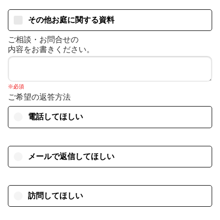
その他お庭に関する資料
ご相談・お問合せの
内容をお書きください。
※必須
ご希望の返答方法
電話してほしい
メールで返信してほしい
訪問してほしい