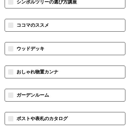
シンボルツリーの選び方講座
ココマのススメ
ウッドデッキ
おしゃれ物置カンナ
ガーデンルーム
ポストや表札のカタログ