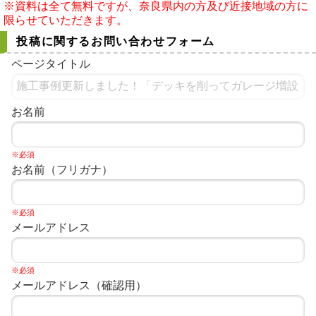
※資料は全て無料ですが、奈良県内の方及び近接地域の方に
限らせていただきます。
投稿に関するお問い合わせフォーム
ページタイトル
お名前
※必須
お名前（フリガナ）
※必須
メールアドレス
※必須
メールアドレス（確認用）