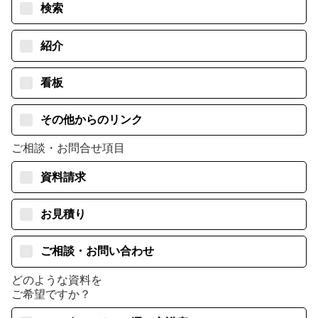
検索
紹介
看板
その他からのリンク
ご相談・お問合せ項目
資料請求
お見積り
ご相談・お問い合わせ
どのような資料を
ご希望ですか？