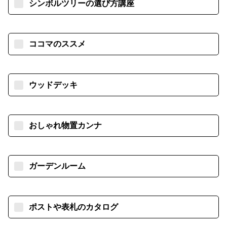
シンボルツリーの選び方講座
ココマのススメ
ウッドデッキ
おしゃれ物置カンナ
ガーデンルーム
ポストや表札のカタログ