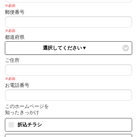
※必須
郵便番号
※必須
都道府県
選択してください▼
ご住所
※必須
お電話番号
このホームページを
知ったきっかけ
折込チラシ