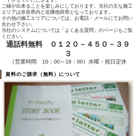
ご縁が出来ることを楽しみにしております。当社の主な施工
エリアは奈良県内と近隣他府県となっております。
その他の施工エリアについては、お電話・メールにてお問い
合わせ下さい。
当社のシステムについては「よくある質問」のページもご覧
ください。
通話料無料 ０１２０－４５０－３９
３
（営業時間 10：00～18：00）水曜・祝日定休
資料のご請求（無料）について