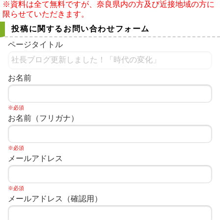
※資料は全て無料ですが、奈良県内の方及び近接地域の方に
限らせていただきます。
投稿に関するお問い合わせフォーム
ページタイトル
お名前
※必須
お名前（フリガナ）
※必須
メールアドレス
※必須
メールアドレス（確認用）