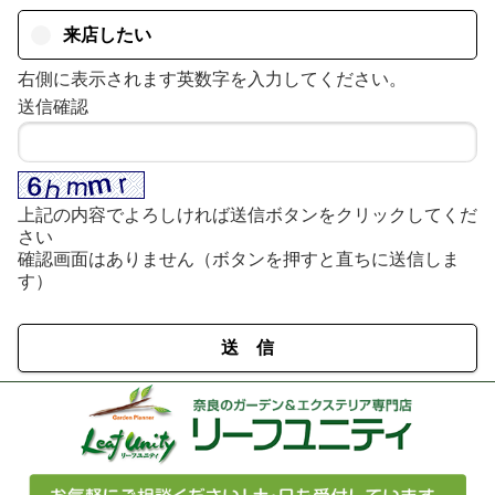
来店したい
右側に表示されます英数字を入力してください。
送信確認
上記の内容でよろしければ送信ボタンをクリックしてくだ
さい
確認画面はありません（ボタンを押すと直ちに送信しま
す）
送 信