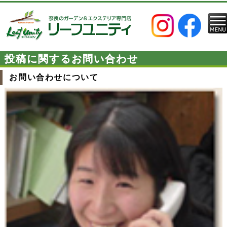
投稿に関するお問い合わせ
お問い合わせについて