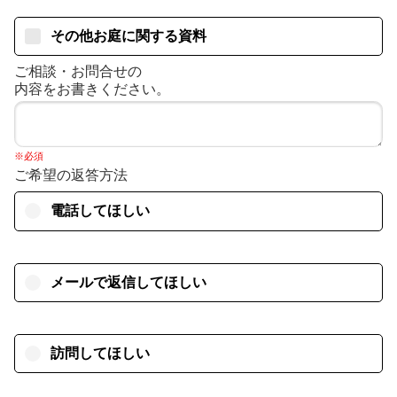
その他お庭に関する資料
ご相談・お問合せの
内容をお書きください。
※必須
ご希望の返答方法
電話してほしい
メールで返信してほしい
訪問してほしい