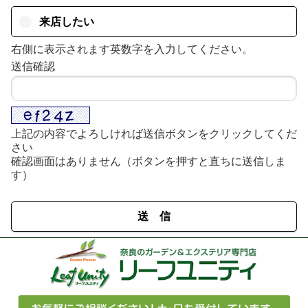
来店したい
右側に表示されます英数字を入力してください。
送信確認
上記の内容でよろしければ送信ボタンをクリックしてくだ
さい
確認画面はありません（ボタンを押すと直ちに送信しま
す）
送 信