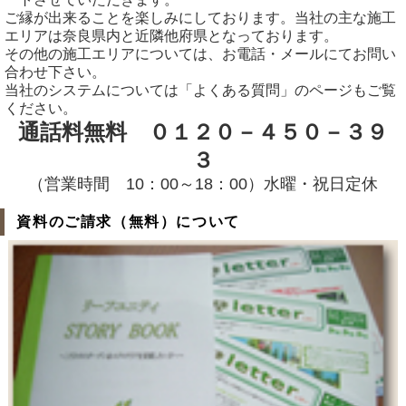
ご縁が出来ることを楽しみにしております。当社の主な施工
エリアは奈良県内と近隣他府県となっております。
その他の施工エリアについては、お電話・メールにてお問い
合わせ下さい。
当社のシステムについては「よくある質問」のページもご覧
ください。
通話料無料 ０１２０－４５０－３９
３
（営業時間 10：00～18：00）水曜・祝日定休
資料のご請求（無料）について