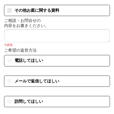
その他お庭に関する資料
ご相談・お問合せの
内容をお書きください。
※必須
ご希望の返答方法
電話してほしい
メールで返信してほしい
訪問してほしい