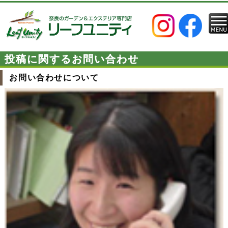
投稿に関するお問い合わせ
お問い合わせについて