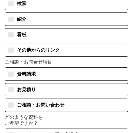
検索
紹介
看板
その他からのリンク
ご相談・お問合せ項目
資料請求
お見積り
ご相談・お問い合わせ
どのような資料を
ご希望ですか？