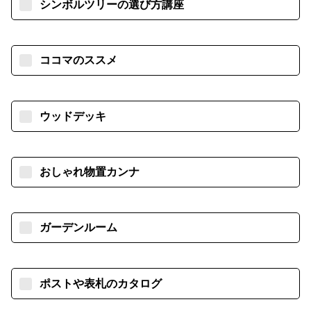
シンボルツリーの選び方講座
ココマのススメ
ウッドデッキ
おしゃれ物置カンナ
ガーデンルーム
ポストや表札のカタログ