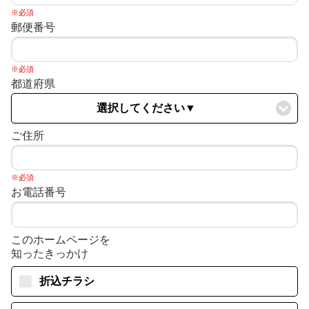
※必須
郵便番号
※必須
都道府県
選択してください▼
ご住所
※必須
お電話番号
このホームページを
知ったきっかけ
折込チラシ