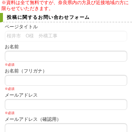
※資料は全て無料ですが、奈良県内の方及び近接地域の方に
限らせていただきます。
投稿に関するお問い合わせフォーム
ページタイトル
お名前
※必須
お名前（フリガナ）
※必須
メールアドレス
※必須
メールアドレス（確認用）