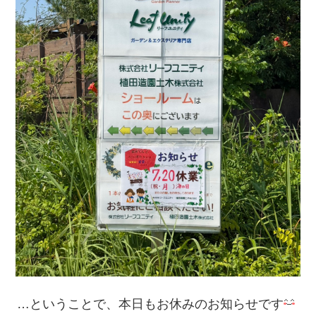
…ということで、本日もお休みのお知らせです