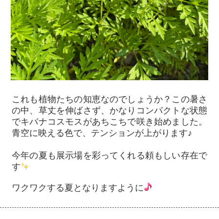
これも植物たちの知恵なのでしょうか？この暑さ
の中、草丈を伸ばさず、かなりコンパクトな状態
でキバナコスモスがあちこちで咲き始めました。
青空に映える色で、テンションが上がります♪
今年の夏も展示場を彩ってくれる頼もしい存在で
す
ワクワクする夏となりますように