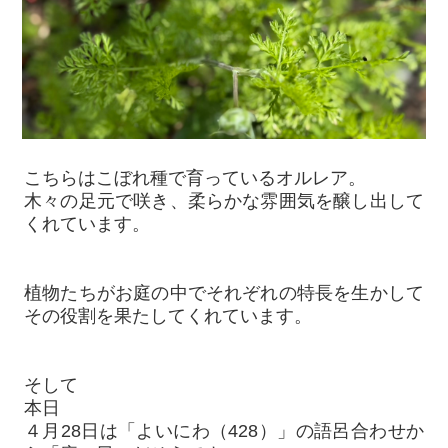
こちらはこぼれ種で育っているオルレア。
木々の足元で咲き、柔らかな雰囲気を醸し出して
くれています。
植物たちがお庭の中でそれぞれの特長を生かして
その役割を果たしてくれています。
そして
本日
４月28日は「よいにわ（428）」の語呂合わせか