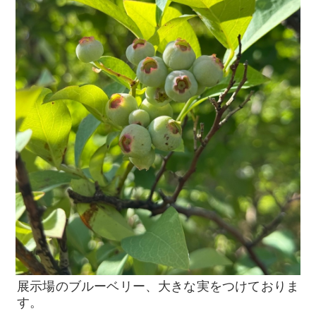
展示場のブルーベリー、大きな実をつけておりま
す。