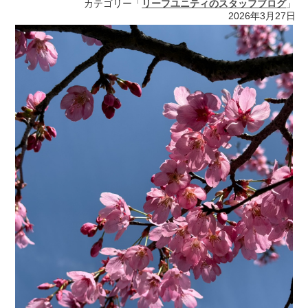
カテゴリー「
リーフユニティのスタッフブログ
」
2026年3月27日