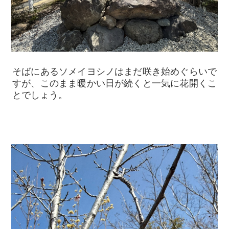
そばにあるソメイヨシノはまだ咲き始めぐらいで
すが、このまま暖かい日が続くと一気に花開くこ
とでしょう。