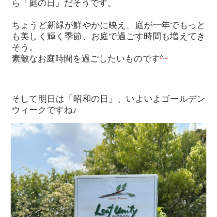
ら「庭の日」だそうです。
ちょうど新緑が鮮やかに映え、庭が一年でもっと
も美しく輝く季節、お庭で過ごす時間も増えてき
そう。
素敵なお庭時間を過ごしたいものです
そして明日は「昭和の日」、いよいよゴールデン
ウィークですね♪