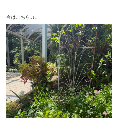
今はこちら↓↓↓