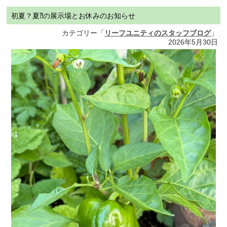
初夏？夏⁈の展示場とお休みのお知らせ
カテゴリー「
リーフユニティのスタッフブログ
」
2026年5月30日