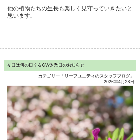
他の植物たちの生長も楽しく見守っていきたいと
思います。
今日は何の日？＆GW休業日のお知らせ
カテゴリー「
リーフユニティのスタッフブログ
」
2026年4月28日