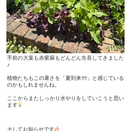
手前の大葉も赤紫蘇もどんどん生長してきました
♪
植物たちもこの暑さを「夏到来‼‼」と感じている
のかもしれませんね。
ここからまたしっかり水やりをしていこうと思い
ます
そしてお知らせです