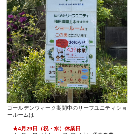
ゴールデンウィーク期間中のリーフユニティショ
ールームは
★4月29日（祝・水）休業日