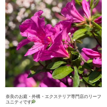
奈良のお庭・外構・エクステリア専門店のリーフ
ユニティです