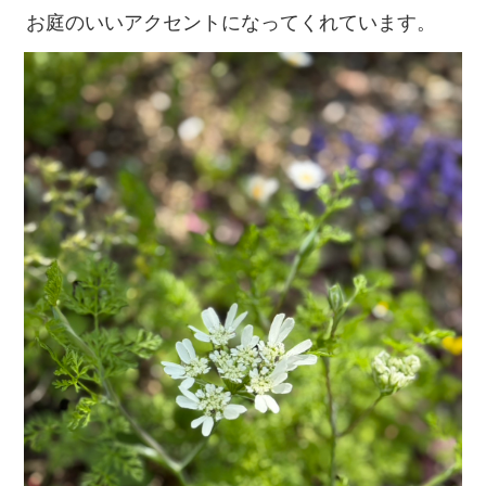
お庭のいいアクセントになってくれています。