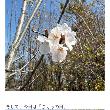
そして、今日は「さくらの日」