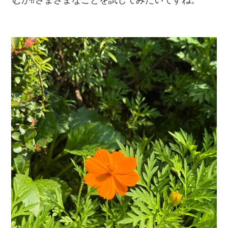
むか⁉さまざまなことを試してみたいですね。