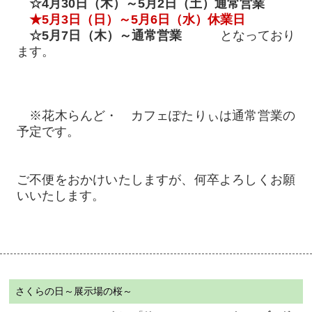
☆4月30日（木）～5月2日（土）通常営業
★5月3日（日）～5月6日（水）休業日
☆5月7日（木）～通常営業
となっており
ます。
※花木らんど・
カフェぽたりぃは通常営業の
予定です。
ご不便をおかけいたしますが、何卒よろしくお願
いいたします。
さくらの日～展示場の桜～