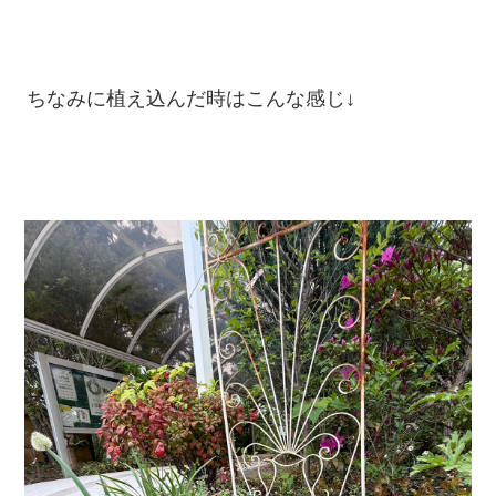
ちなみに植え込んだ時はこんな感じ↓