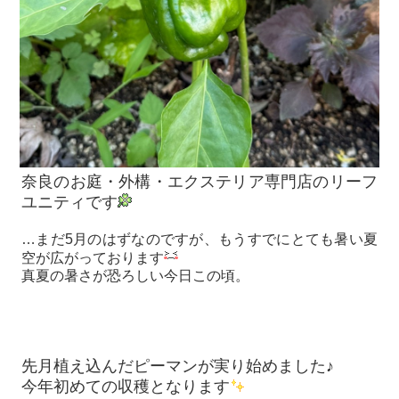
奈良のお庭・外構・エクステリア専門店のリーフ
ユニティです
…まだ5月のはずなのですが、もうすでにとても暑い夏
空が広がっております
真夏の暑さが恐ろしい今日この頃。
先月植え込んだピーマンが実り始めました♪
今年初めての収穫となります