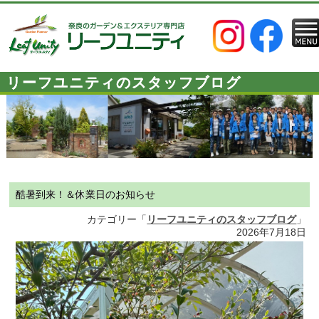
リーフユニティのスタッフブログ
酷暑到来！＆休業日のお知らせ
カテゴリー「
リーフユニティのスタッフブログ
」
2026年7月18日