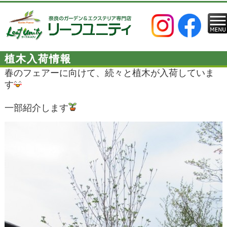
植木入荷情報
春のフェアーに向けて、続々と植木が入荷していま
す
一部紹介します