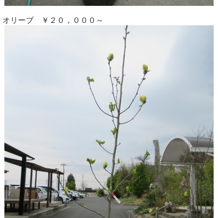
オリーブ ￥２０，０００～