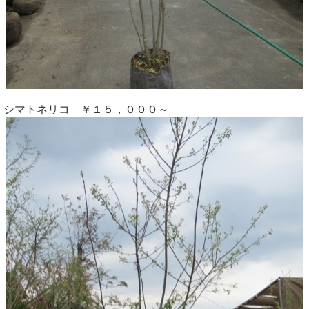
シマトネリコ ￥１５，０００～