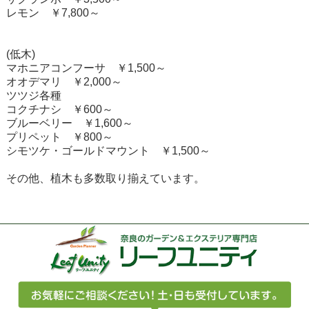
レモン ￥7,800～
(低木)
マホニアコンフーサ ￥1,500～
オオデマリ ￥2,000～
ツツジ各種
コクチナシ ￥600～
ブルーベリー ￥1,600～
プリペット ￥800～
シモツケ・ゴールドマウント ￥1,500～
その他、植木も多数取り揃えています。