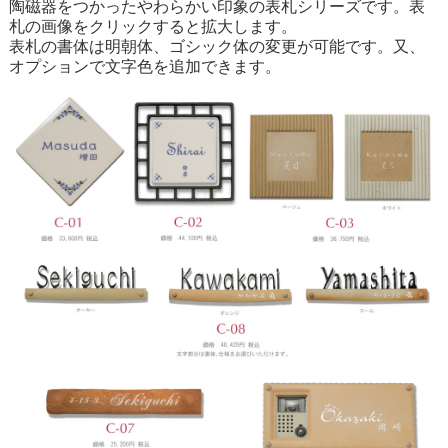
陶磁器をつかったやわらかい印象の表札シリーズです。表
札の画像をクリックすると拡大します。
表札の書体は明朝体、ゴシック体の変更が可能です。又、
オプションで文字色を追加できます。