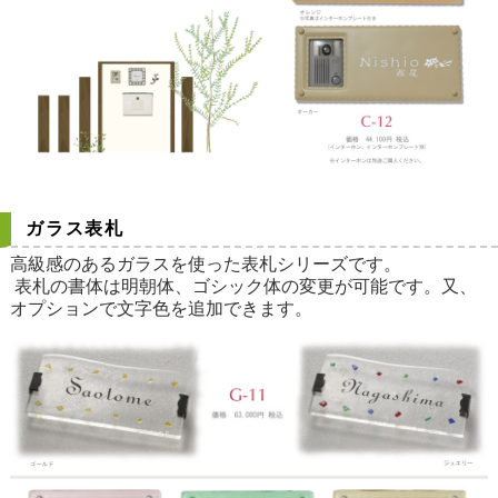
ガラス表札
高級感のあるガラスを使った表札シリーズです。
表札の書体は明朝体、ゴシック体の変更が可能です。又、
オプションで文字色を追加できます。