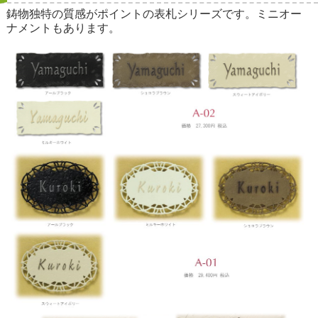
鋳物独特の質感がポイントの表札シリーズです。ミニオー
ナメントもあります。