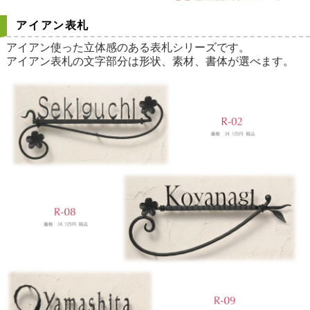
アイアン表札
アイアン使った立体感のある表札シリーズです。
アイアン表札の文字部分は形状、素材、書体が選べます。