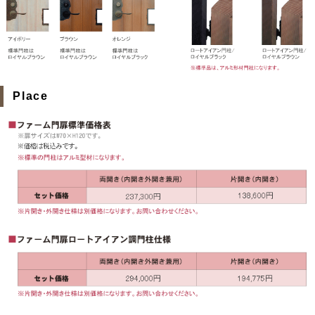
Place