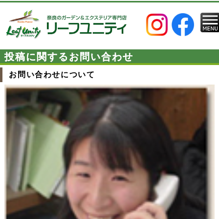
投稿に関するお問い合わせ
お問い合わせについて