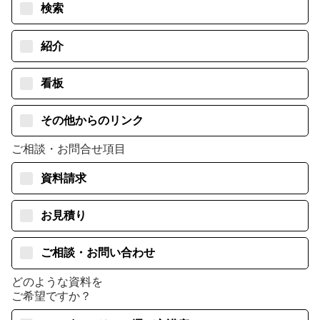
検索
紹介
看板
その他からのリンク
ご相談・お問合せ項目
資料請求
お見積り
ご相談・お問い合わせ
どのような資料を
ご希望ですか？