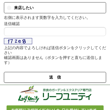
来店したい
右側に表示されます英数字を入力してください。
送信確認
上記の内容でよろしければ送信ボタンをクリックしてくだ
さい
確認画面はありません（ボタンを押すと直ちに送信しま
す）
送 信