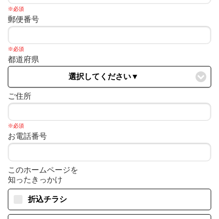
※必須
郵便番号
※必須
都道府県
選択してください▼
ご住所
※必須
お電話番号
このホームページを
知ったきっかけ
折込チラシ