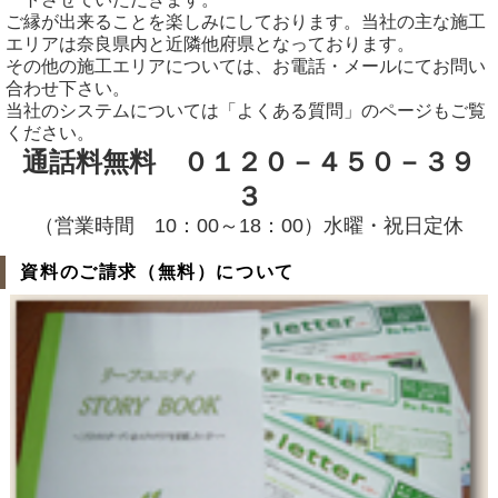
ご縁が出来ることを楽しみにしております。当社の主な施工
エリアは奈良県内と近隣他府県となっております。
その他の施工エリアについては、お電話・メールにてお問い
合わせ下さい。
当社のシステムについては「よくある質問」のページもご覧
ください。
通話料無料 ０１２０－４５０－３９
３
（営業時間 10：00～18：00）水曜・祝日定休
資料のご請求（無料）について