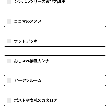
シンボルツリーの選び方講座
ココマのススメ
ウッドデッキ
おしゃれ物置カンナ
ガーデンルーム
ポストや表札のカタログ