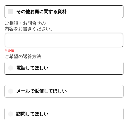
その他お庭に関する資料
ご相談・お問合せの
内容をお書きください。
※必須
ご希望の返答方法
電話してほしい
メールで返信してほしい
訪問してほしい