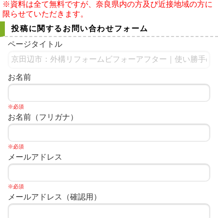
※資料は全て無料ですが、奈良県内の方及び近接地域の方に
限らせていただきます。
投稿に関するお問い合わせフォーム
ページタイトル
お名前
※必須
お名前（フリガナ）
※必須
メールアドレス
※必須
メールアドレス（確認用）