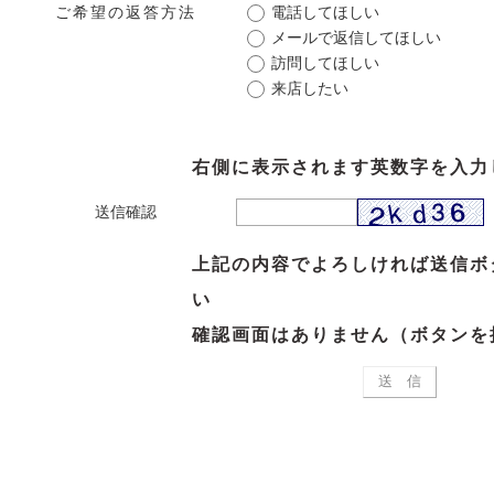
ご希望の返答方法
電話してほしい
メールで返信してほしい
訪問してほしい
来店したい
右側に表示されます英数字を入力
送信確認
上記の内容でよろしければ送信ボ
い
確認画面はありません（ボタンを