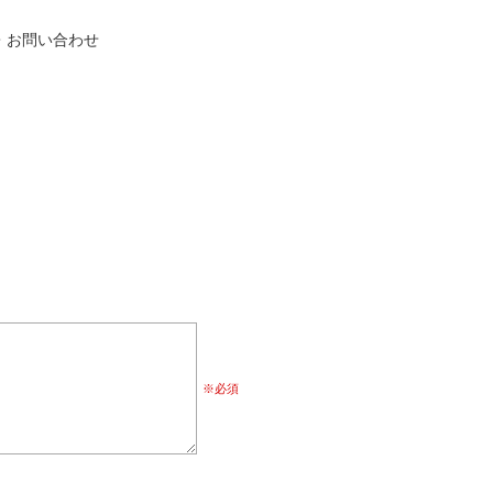
・お問い合わせ
※必須