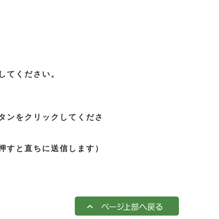
してください。
タンをクリックしてくださ
押すと直ちに送信します）