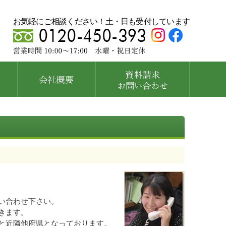
お気軽にご相談ください！土・日も受付しています
い合わせ下さい。
きます。
と近隣他府県となっております。