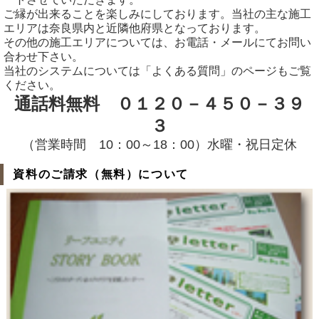
ご縁が出来ることを楽しみにしております。当社の主な施工
エリアは奈良県内と近隣他府県となっております。
その他の施工エリアについては、お電話・メールにてお問い
合わせ下さい。
当社のシステムについては「よくある質問」のページもご覧
ください。
通話料無料 ０１２０－４５０－３９
３
（営業時間 10：00～18：00）水曜・祝日定休
資料のご請求（無料）について