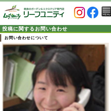
投稿に関するお問い合わせ
お問い合わせについて