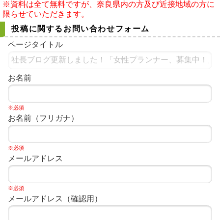
※資料は全て無料ですが、奈良県内の方及び近接地域の方に
限らせていただきます。
投稿に関するお問い合わせフォーム
ページタイトル
お名前
※必須
お名前（フリガナ）
※必須
メールアドレス
※必須
メールアドレス（確認用）