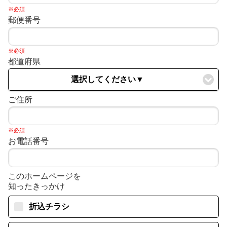
※必須
郵便番号
※必須
都道府県
選択してください▼
ご住所
※必須
お電話番号
このホームページを
知ったきっかけ
折込チラシ