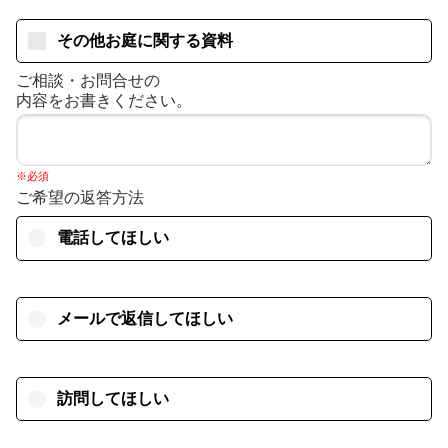
その他お庭に関する資料
ご相談・お問合せの
内容をお書きください。
※必須
ご希望の返答方法
電話してほしい
メールで返信してほしい
訪問してほしい