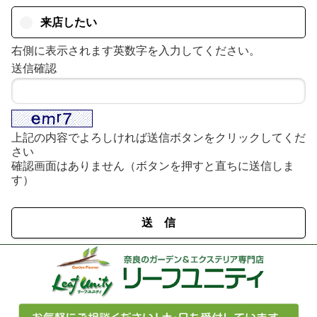
来店したい
右側に表示されます英数字を入力してください。
送信確認
上記の内容でよろしければ送信ボタンをクリックしてくだ
さい
確認画面はありません（ボタンを押すと直ちに送信しま
す）
送 信