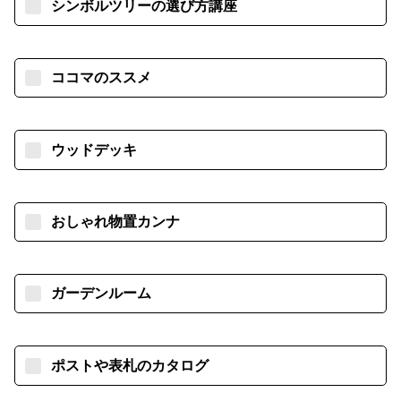
シンボルツリーの選び方講座
ココマのススメ
ウッドデッキ
おしゃれ物置カンナ
ガーデンルーム
ポストや表札のカタログ