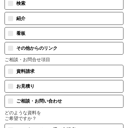
検索
紹介
看板
その他からのリンク
ご相談・お問合せ項目
資料請求
お見積り
ご相談・お問い合わせ
どのような資料を
ご希望ですか？