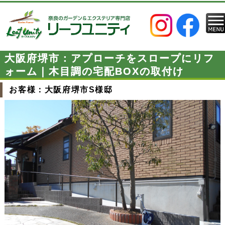
大阪府堺市：アプローチをスロープにリフ
ォーム｜木目調の宅配BOXの取付け
お客様：大阪府堺市S様邸