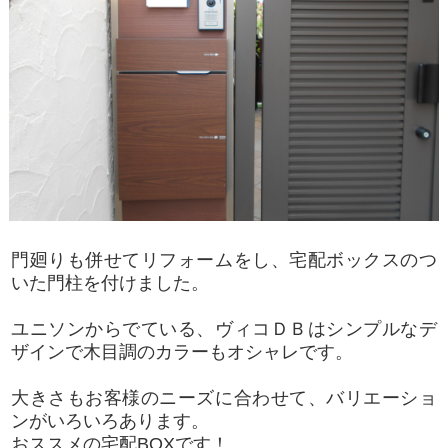
門廻りも併せてリフォームをし、宅配ボックスのつ
いた門柱を付けました。
ユニソンからでている、ヴィコＤＢはシンプルなデ
ザインで木目調のカラーもオシャレです。
大きさもお客様のニーズに合わせて、バリエーショ
ンがいろいろあります。
おススメの宅配BOXです！