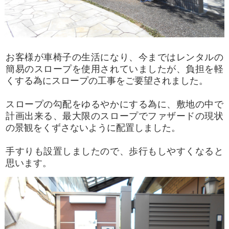
お客様が車椅子の生活になり、今まではレンタルの
簡易のスロープを使用されていましたが、負担を軽
くする為にスロープの工事をご要望されました。
スロープの勾配をゆるやかにする為に、敷地の中で
計画出来る、最大限のスロープでファザードの現状
の景観をくずさないように配置しました。
手すりも設置しましたので、歩行もしやすくなると
思います。