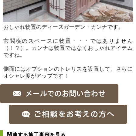
おしゃれ物置のディーズガーデン・カンナです。
玄関横のスペースに物置・・・ではありません
（！？）。カンナは物置ではなくおしゃれアイテム
ですね。
側面にはオプションのトレリスを設置して、さらに
オシャレ度がアップです！
関連する施工事例を見る