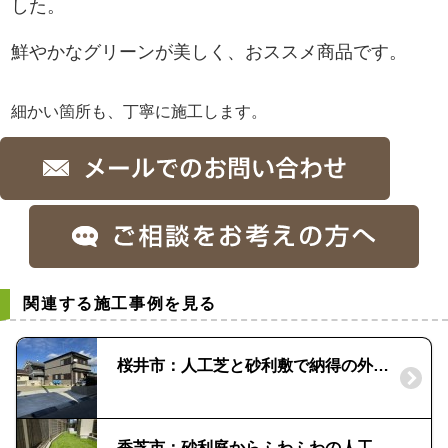
した。
鮮やかなグリーンが美しく、おススメ商品です。
細かい箇所も、丁寧に施工します。
関連する施工事例を見る
桜井市：人工芝と砂利敷で納得の外構リフォーム
香芝市：砂利庭からふわふわの人工芝庭へ