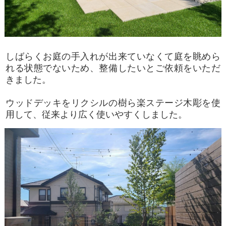
しばらくお庭の手入れが出来ていなくて庭を眺めら
れる状態でないため、整備したいとご依頼をいただ
きました。
ウッドデッキをリクシルの樹ら楽ステージ木彫を使
用して、従来より広く使いやすくしました。