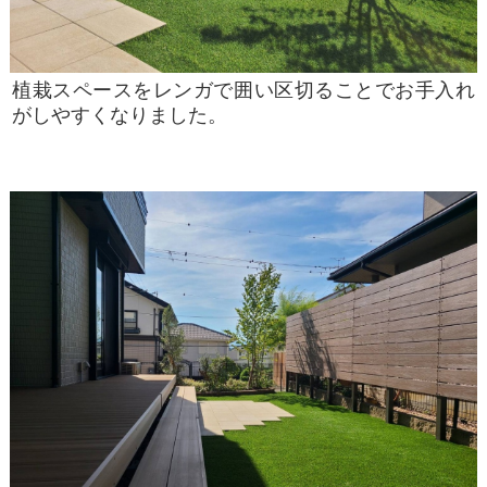
植栽スペースをレンガで囲い区切ることでお手入れ
がしやすくなりました。