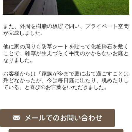
また、外周を樹脂の板塀で囲い、プライベート空間
が完成しました。
他に家の周りも防草シートを貼って化粧砕石を敷く
ことで、雑草が生えづらく手間のかからないお庭と
なりました。
お客様からは『家族が今まで庭に出て過ごすことは
殆どなかったが、今は毎日庭に出たり、眺めたりし
ている』と喜びのお言葉をいただきました。