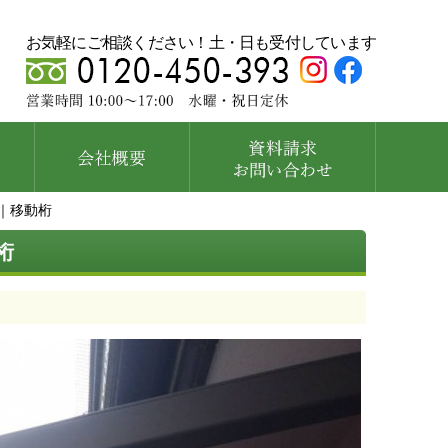
お気軽にご相談ください！土・日も受付しています
｜移動桁
桁