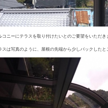
ルコニーにテラスを取り付けたいとのご要望をいただき
ラスは写真のように、屋根の先端から少しバックしたと