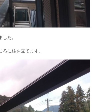
ました。
ころに柱を立てます。