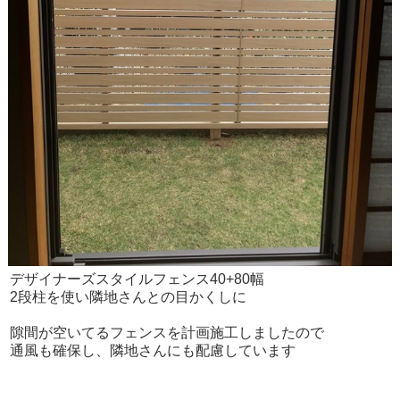
デザイナーズスタイルフェンス40+80幅
2段柱を使い隣地さんとの目かくしに
隙間が空いてるフェンスを計画施工しましたので
通風も確保し、隣地さんにも配慮しています