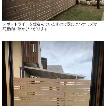
スポットライトを仕込んでいますので夜にはハナミズが
幻想的に浮かび上がります