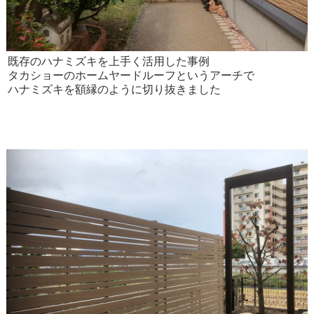
既存のハナミズキを上手く活用した事例
タカショーのホームヤードルーフというアーチで
ハナミズキを額縁のように切り抜きました