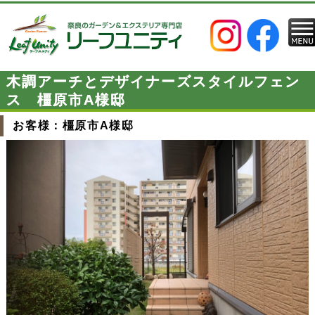
木調アーチとデザイナーズスタイルフェン
ス 橿原市A様邸
お客様：橿原市A様邸