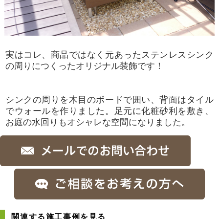
実はコレ、商品ではなく元あったステンレスシンク
の周りにつくったオリジナル装飾です！
シンクの周りを木目のボードで囲い、背面はタイル
でウォールを作りました。足元に化粧砂利を敷き、
お庭の水回りもオシャレな空間になりました。
関連する施工事例を見る