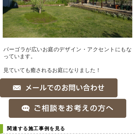
パーゴラが広いお庭のデザイン・アクセントにもな
っています。
見ていても癒されるお庭になりました！
関連する施工事例を見る