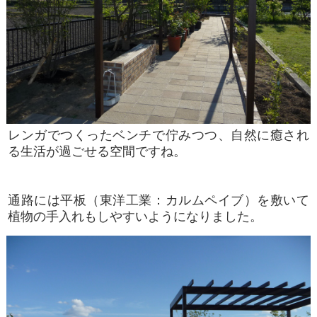
レンガでつくったベンチで佇みつつ、自然に癒され
る生活が過ごせる空間ですね。
通路には平板（東洋工業：カルムペイブ）を敷いて
植物の手入れもしやすいようになりました。