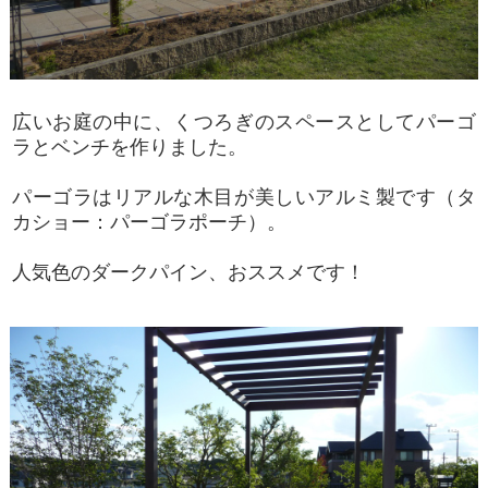
広いお庭の中に、くつろぎのスペースとしてパーゴ
ラとベンチを作りました。
パーゴラはリアルな木目が美しいアルミ製です（タ
カショー：パーゴラポーチ）。
人気色のダークパイン、おススメです！