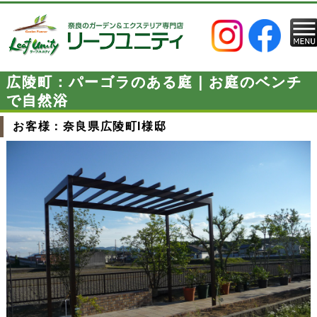
広陵町：パーゴラのある庭｜お庭のベンチ
で自然浴
お客様：奈良県広陵町I様邸