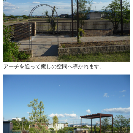
アーチを通って癒しの空間へ導かれます。