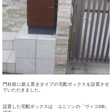
門柱前に据え置きタイプの宅配ボックスを設置させ
ていただきました。
設置した宅配ボックスは ユニソンの「ヴィコDB」