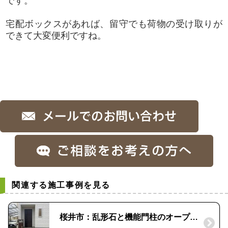
です。
宅配ボックスがあれば、留守でも荷物の受け取りが
できて大変便利ですね。
関連する施工事例を見る
桜井市：乱形石と機能門柱のオープン外構｜宅配ボックス『コルディア』