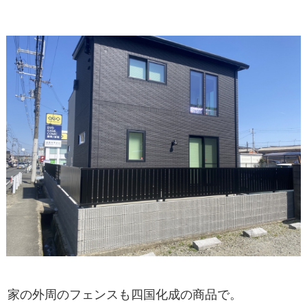
家の外周のフェンスも四国化成の商品で。