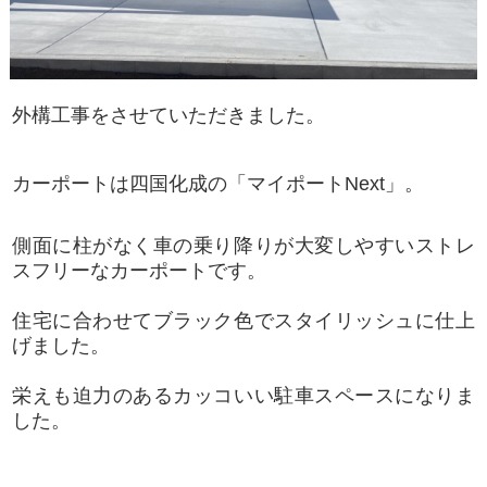
外構工事をさせていただきました。
カーポートは四国化成の「マイポートNext」。
側面に柱がなく車の乗り降りが大変しやすいストレ
スフリーなカーポートです。
住宅に合わせてブラック色でスタイリッシュに仕上
げました。
栄えも迫力のあるカッコいい駐車スペースになりま
した。