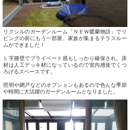
リクシルのガーデンルーム「ＮＥＷ暖蘭物語」でリ
ビングの前にもう一部屋、家族が集まるテラスルー
ムができました！
Ｌ字腰壁でプライベート感もしっかり確保され、床
材は人工デッキ材になっているので室内感覚でくつ
ろげるスペースです。
照明や網戸などのオプションもあるので色んな季節
や時間に大活躍のガーデンルームとなりました。