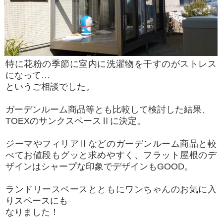
特に花粉の季節に室内に洗濯物を干すのがストレス
になって…
というご相談でした。
ガーデンルーム商品等とも比較して検討した結果、
TOEXのサンクスペースⅡに決定。
ジーマやフィリアⅡなどのガーデンルーム商品と較
べてお値段もグッと求めやすく、フラット屋根のデ
ザインはシャープな印象でデザインもGOOD。
ランドリースペースとともにワンちゃんのお気に入
りスペースにも
なりました！