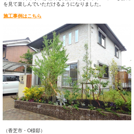
を見て楽しんでいただけるようになりました。
施工事例はこちら
（香芝市・O様邸）