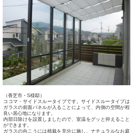
（香芝市・S様邸）
ココマ・サイドスルータイプです。サイドスルータイプは
ガラスの前面パネルが入ることによって、内側の空間が程
良い居心地になります。
内部日除けを設置しましたので、室温をグッと抑えること
ができます。
ガラスの向こうには植栽を充分に施し、ナチュラルなお庭