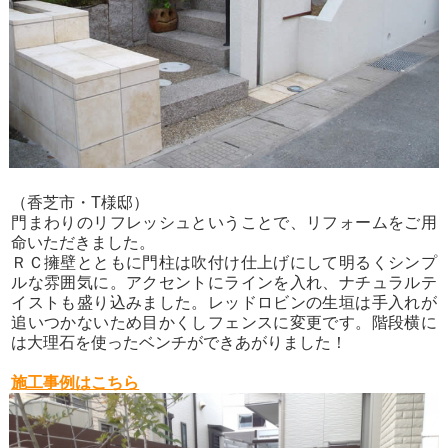
（香芝市・T様邸）
門まわりのリフレッシュということで、リフォームをご用
命いただきました。
ＲＣ擁壁とともに門柱は吹付け仕上げにして明るくシンプ
ルな雰囲気に。アクセントにラインを入れ、ナチュラルテ
イストも盛り込みました。レッドロビンの生垣は手入れが
追いつかないため目かくしフェンスに変更です。階段横に
は大理石を使ったベンチができあがりました！
施工事例はこちら