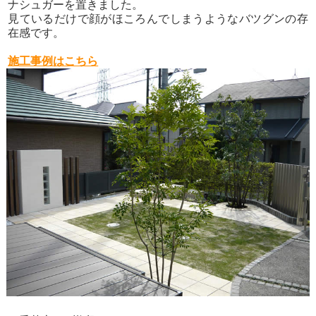
ナシュガーを置きました。
見ているだけで顔がほころんでしまうようなバツグンの存
在感です。
施工事例はこちら