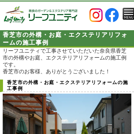
香芝市の外構・お庭・エクステリアリフォ
ームの施工事例
リーフユニティで工事させていただいた奈良県香芝
市の外構やお庭、エクステリアリフォームの施工例
です。
香芝市のお客様、ありがとうございました！
香芝市の外構・お庭・エクステリアリフォームの施
工事例