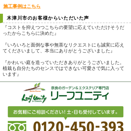
施工事例はこちら
木津川市のお客様からいただいた声
『コストを抑えつつこちらの要望に応えていただけそうだ
ったからこちらに決めた』
『いろいろと面倒な事や無茶なリクエストにも誠実に応え
てくださいまして、本当にありがとうございました』
『かわいい庭を造っていただきありがとうございました。
植栽も自分たちのセンスではできない可愛さで気に入って
います』