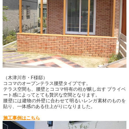
（木津川市・F様邸）
ココマのオープンテラス腰壁タイプです。
テラス空間も、腰壁とココマ特有の柱が醸し出す プライベ
ート感によってとても贅沢な空間となります。
腰壁には建物の外壁に合わせて明るいレンガ素材のものを
貼り、一体感のある仕上がりになりました。
施工事例はこちら