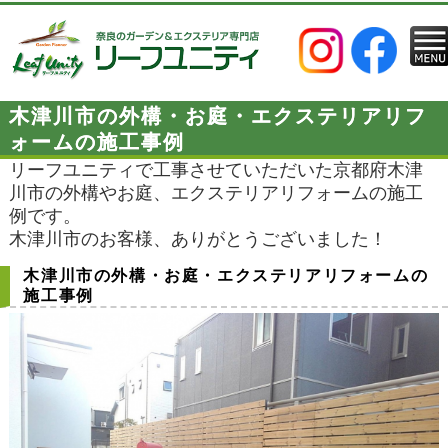
木津川市の外構・お庭・エクステリアリフ
ォームの施工事例
リーフユニティで工事させていただいた京都府木津
川市の外構やお庭、エクステリアリフォームの施工
例です。
木津川市のお客様、ありがとうございました！
木津川市の外構・お庭・エクステリアリフォームの
施工事例