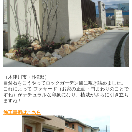
（木津川市・H様邸）
自然石をこうやってロックガーデン風に敷き詰めました。
これによって ファサード（お家の正面・門まわりのことで
すね）がナチュラルな印象になり、植栽がさらに引き立ち
ますね！
施工事例はこちら