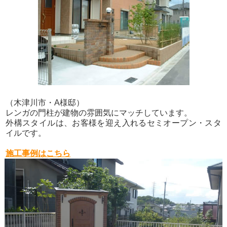
（木津川市・A様邸）
レンガの門柱が建物の雰囲気にマッチしています。
外構スタイルは、お客様を迎え入れるセミオープン・スタ
イルです。
施工事例はこちら