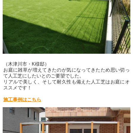
（木津川市・K様邸）
お庭に雑草が増えてきたのが気になってきたため思い切っ
て人工芝にしたいとのご要望でした。
リアルで美しく、そして耐久性も備えた人工芝はお庭にオ
ススメです！
施工事例はこちら