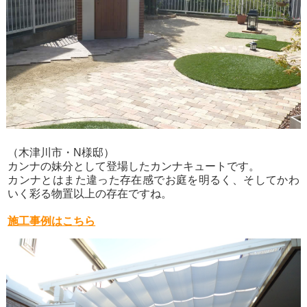
（木津川市・N様邸）
カンナの妹分として登場したカンナキュートです。
カンナとはまた違った存在感でお庭を明るく、そしてかわ
いく彩る物置以上の存在ですね。
施工事例はこちら