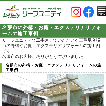
名張市の外構・お庭・エクステリアリフォ
ームの施工事例
リーフユニティで工事させていただいた三重県名張
市の外構やお庭、エクステリアリフォームの施工例
です。
名張市のお客様、ありがとうございました！
名張市の外構・お庭・エクステリアリフォームの施
工事例