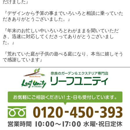
だけました』
『デザインから予算の事までいろいろと相談に乗っていた
だきありがとうございました。』
『年末のお忙しい中いろいろとわがままを聞いていただ
き、迅速に対応してくださってありがとうございまし
た。』
『荒れていた庭が子供の遊べる庭になり、本当に嬉しそう
で感謝しています』