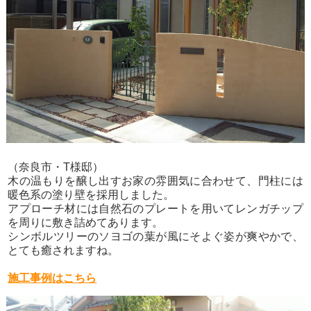
（奈良市・T様邸）
木の温もりを醸し出すお家の雰囲気に合わせて、門柱には
暖色系の塗り壁を採用しました。
アプローチ材には自然石のプレートを用いてレンガチップ
を周りに敷き詰めてあります。
シンボルツリーのソヨゴの葉が風にそよぐ姿が爽やかで、
とても癒されますね。
施工事例はこちら