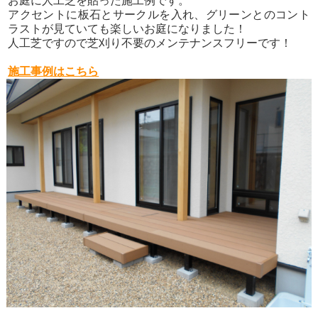
お庭に人工芝を貼った施工例です。
アクセントに板石とサークルを入れ、グリーンとのコント
ラストが見ていても楽しいお庭になりました！
人工芝ですので芝刈り不要のメンテナンスフリーです！
施工事例はこちら