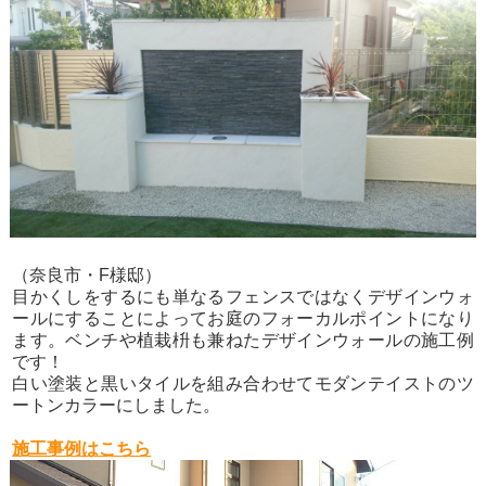
（奈良市・F様邸）
目かくしをするにも単なるフェンスではなくデザインウォ
ールにすることによってお庭のフォーカルポイントになり
ます。ベンチや植栽枡も兼ねたデザインウォールの施工例
です！
白い塗装と黒いタイルを組み合わせてモダンテイストのツ
ートンカラーにしました。
施工事例はこちら