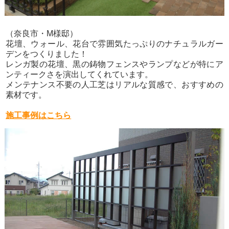
（奈良市・M様邸）
花壇、ウォール、花台で雰囲気たっぷりのナチュラルガー
デンをつくりました！
レンガ製の花壇、黒の鋳物フェンスやランプなどが特にア
ンティークさを演出してくれています。
メンテナンス不要の人工芝はリアルな質感で、おすすめの
素材です。
施工事例はこちら