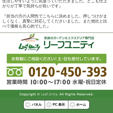
生活しやすいように気遣っていただきました。どこも仕上
がりが丁寧で気持ちが良いです』
『担当の方の人間性でこちらに決めました。押しつけがま
しくなく、真摯に対応してくださいました。また他社と比
べて価格も良心的でした』
パネル
PC 表示
ホーム