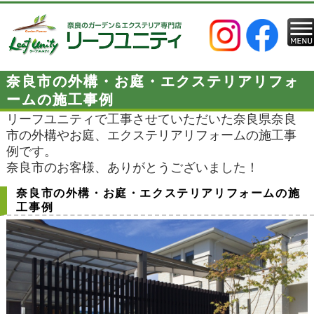
奈良市の外構・お庭・エクステリアリフォ
ームの施工事例
リーフユニティで工事させていただいた奈良県奈良
市の外構やお庭、エクステリアリフォームの施工事
例です。
奈良市のお客様、ありがとうございました！
奈良市の外構・お庭・エクステリアリフォームの施
工事例