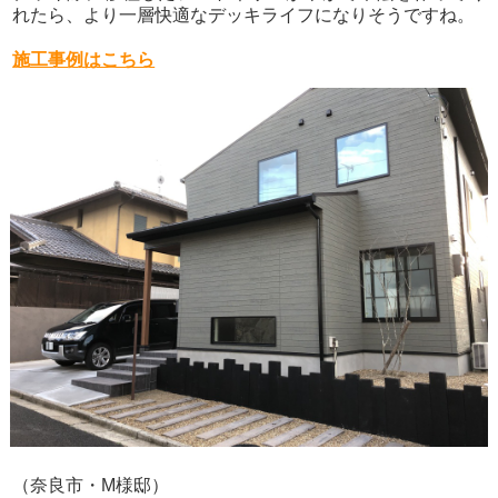
れたら、より一層快適なデッキライフになりそうですね。
施工事例はこちら
（奈良市・M様邸）