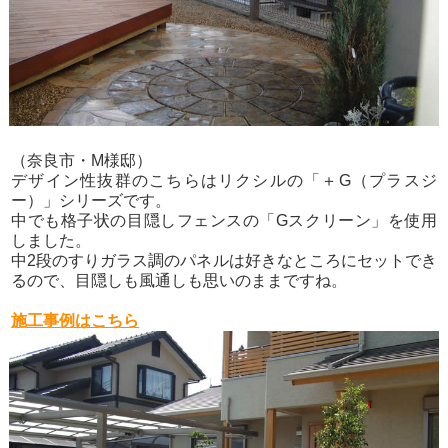
（奈良市・M様邸）
デザイン性抜群のこちらはリクシルの「＋G（プラスジ
ー）」シリーズです。
中でも格子状の目隠しフェンスの「Gスクリーン」を使用
しました。
中2段のすりガラス調のパネルは好きなところにセットでき
るので、目隠しも風通しも思いのままですね。
施工事例はこちら