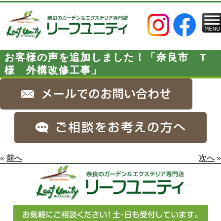
お客様の声を追加しました！「奈良市 T
様 外構改修工事」
«
前へ
次へ
»