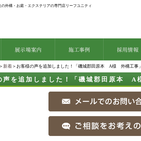
良の外構・お庭・エクステリアの専門店リーフユニティ
＞
新着
＞お客様の声を追加しました！「磯城郡田原本 A様 外構工事
の声を追加しました！「磯城郡田原本 A