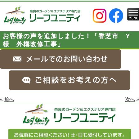
お客様の声を追加しました！「香芝市 Y
様 外構改修工事」
«
前へ
次へ
»