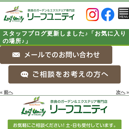
スタッフブログ更新しました♪「お気に入り
の場所♪」
«
前へ
次へ
»