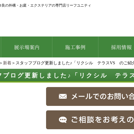
奈良の外構・お庭・エクステリアの専門店リーフユニティ
＞
新着
＞スタッフブログ更新しました♪「リクシル テラスVS のご紹
フブログ更新しました♪「リクシル テラス