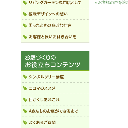
«
お客様の声を追