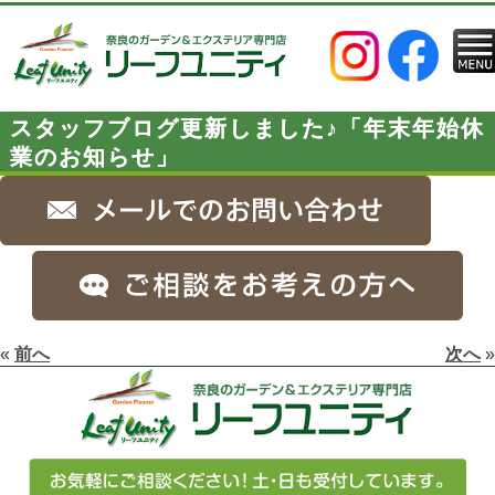
スタッフブログ更新しました♪「年末年始休
業のお知らせ」
«
前へ
次へ
»