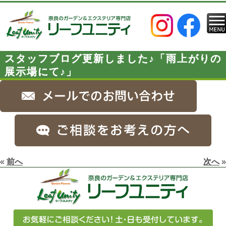
スタッフブログ更新しました♪「雨上がりの
展示場にて♪」
«
前へ
次へ
»