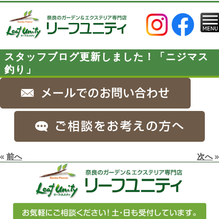
スタッフブログ更新しました！「ニジマス
釣り」
«
前へ
次へ
»