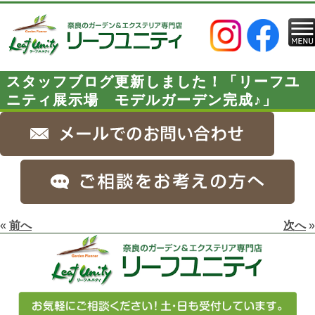
スタッフブログ更新しました！「リーフユ
ニティ展示場 モデルガーデン完成♪」
«
前へ
次へ
»