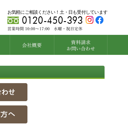
お気軽にご相談ください！土・日も受付しています