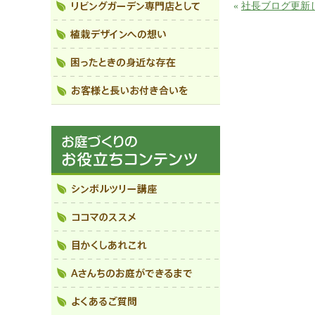
«
社長ブログ更新