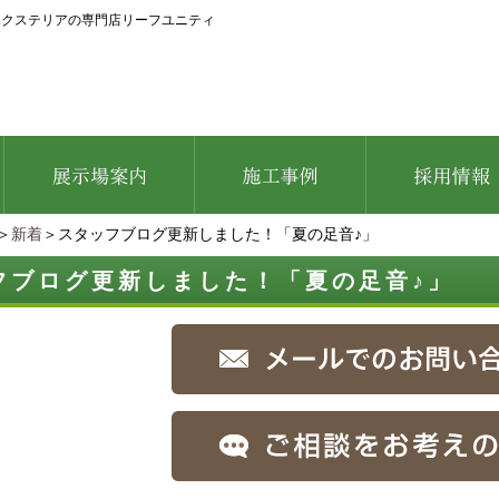
エクステリアの専門店リーフユニティ
＞
新着
＞スタッフブログ更新しました！「夏の足音♪」
フブログ更新しました！「夏の足音♪」