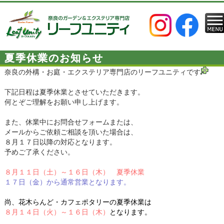
夏季休業のお知らせ
奈良の外構・お庭・エクステリア専門店のリーフユニティです
下記日程は夏季休業とさせていただきます。
何とぞご理解をお願い申し上げます。
また、休業中にお問合せフォームまたは、
メールからご依頼ご相談を頂いた場合は、
８月１７日以降の対応となります。
予めご了承ください。
８月１１日（土）～１６日（木） 夏季休業
１７日（金）から通常営業となります。
尚、花木らんど・カフェポタリーの夏季休業は
８月１４日（火）～１６日（木）
となります。