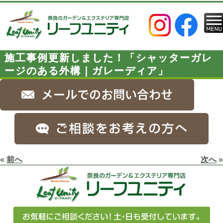
施工事例更新しました！「シャッターガレ
ージのある外構｜ガレーディア」
«
前へ
次へ
»