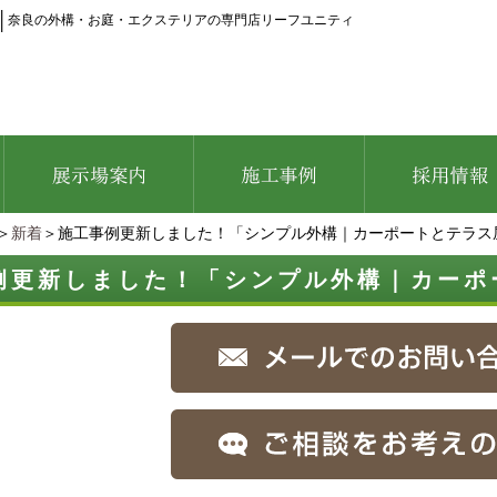
│
奈良の外構・お庭・エクステリアの専門店リーフユニティ
＞
新着
＞施工事例更新しました！「シンプル外構｜カーポートとテラス
例更新しました！「シンプル外構｜カーポ