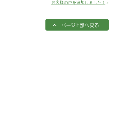
お客様の声を追加しました！
»