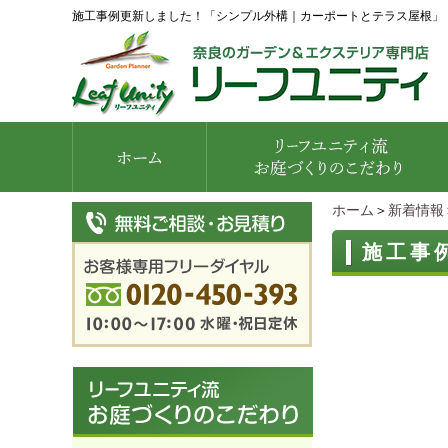
施工事例更新しました！「シンプル外構｜カーポートとテラス屋根」
ホーム
＞
新着情報
施工事