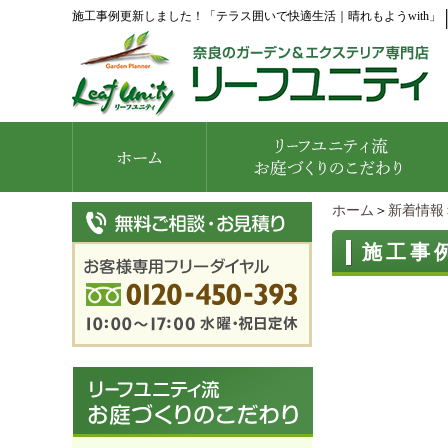
施工事例更新しました！「テラス囲いで快適生活｜晴れもようwith」
ホーム
＞
新着情報
施工事