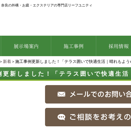
│
奈良の外構・お庭・エクステリアの専門店リーフユニティ
＞
新着
＞施工事例更新しました！「テラス囲いで快適生活｜晴れもようwi
例更新しました！「テラス囲いで快適生活｜