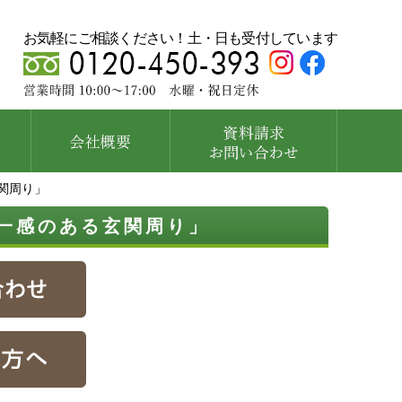
お気軽にご相談ください！土・日も受付しています
関周り」
一感のある玄関周り」