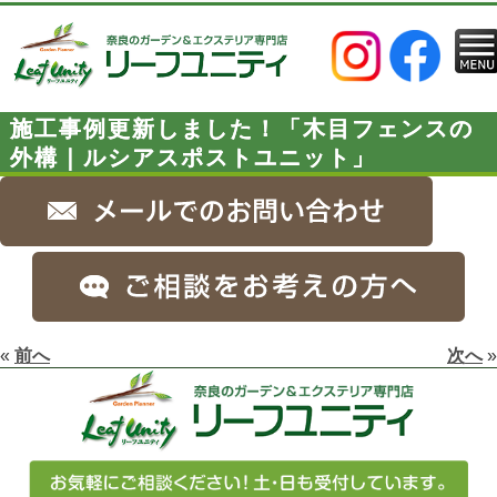
施工事例更新しました！「木目フェンスの
外構｜ルシアスポストユニット」
«
前へ
次へ
»