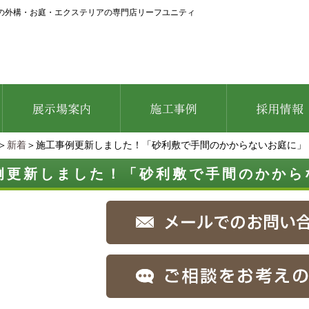
の外構・お庭・エクステリアの専門店リーフユニティ
＞
新着
＞施工事例更新しました！「砂利敷で手間のかからないお庭に」
例更新しました！「砂利敷で手間のかから