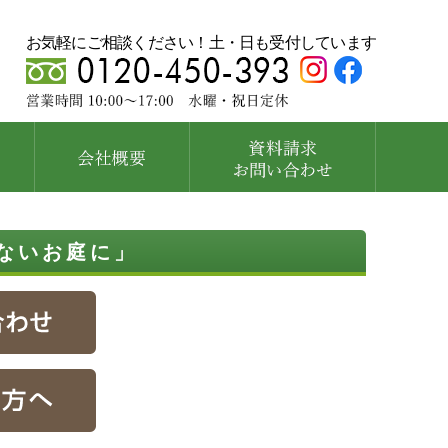
お気軽にご相談ください！土・日も受付しています
ないお庭に」