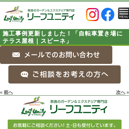
施工事例更新しました！「自転車置き場に
テラス屋根｜スピーネ」
«
前へ
次へ
»