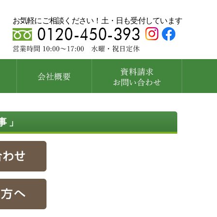
お気軽にご相談ください！土・日も受付しています
事」