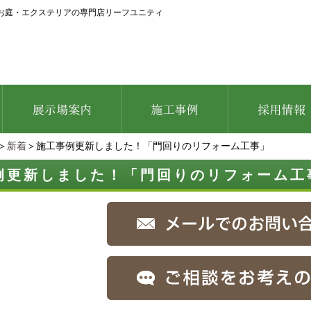
お庭・エクステリアの専門店リーフユニティ
＞
新着
＞施工事例更新しました！「門回りのリフォーム工事」
例更新しました！「門回りのリフォーム工