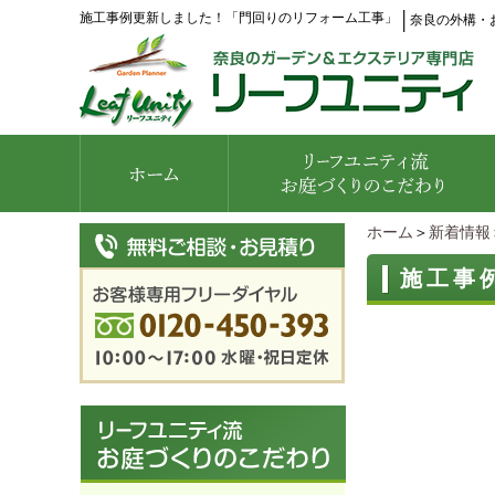
施工事例更新しました！「門回りのリフォーム工事」
│
奈良の外構・
ホーム
＞
新着情報
施工事