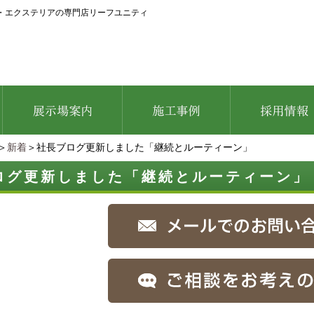
・エクステリアの専門店リーフユニティ
＞
新着
＞社長ブログ更新しました「継続とルーティーン」
ログ更新しました「継続とルーティーン」