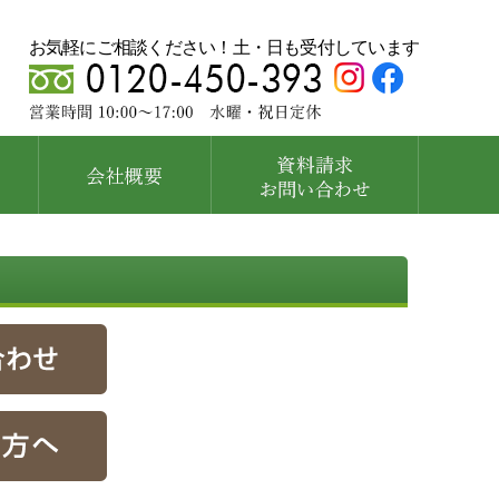
お気軽にご相談ください！土・日も受付しています