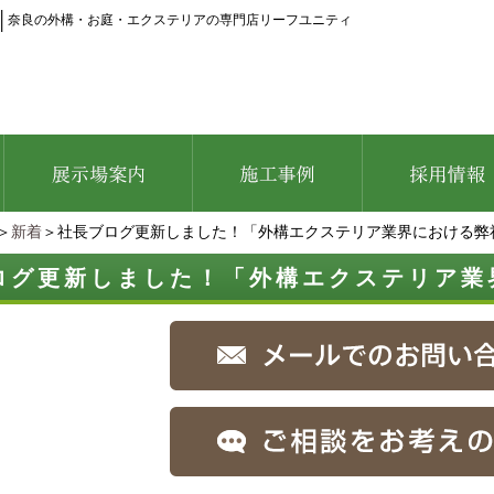
│
奈良の外構・お庭・エクステリアの専門店リーフユニティ
＞
新着
＞社長ブログ更新しました！「外構エクステリア業界における弊
ログ更新しました！「外構エクステリア業