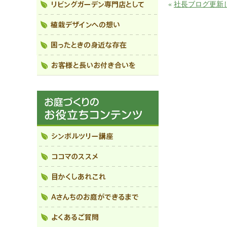
«
社長ブログ更新